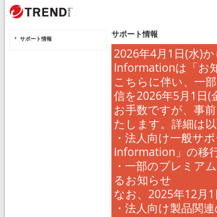
サポート情報
サポート情報
2026年4月1日(水
Informatio
こちらに伴い、一部
信を2026年5月1
お手数ですが、事前
たします。詳細は以
・法人向け一般サポー
Information
・一部のプレミアム
るお知らせ
なお、2025年12
・法人向け製品関連