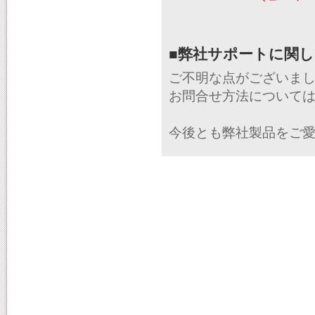
■弊社サポートに関
ご不明な点がございま
お問合せ方法について
今後とも弊社製品をご