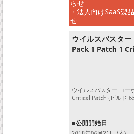
らせ
・法人向けSaaS
せ
ウイルスバスター コ
Pack 1 Patch 1
ウイルスバスター コーポレートエ
Critical Patch (
■公開開始日
2018年06月21日 (木)