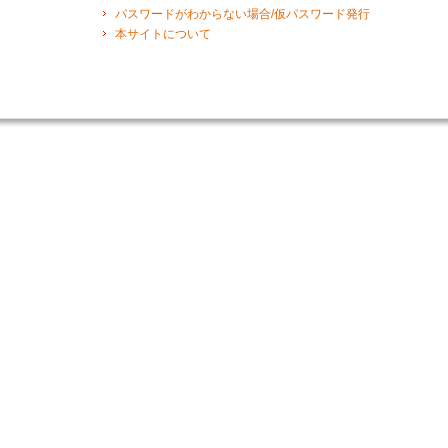
パスワードがわからない場合/仮パスワード発行
本サイトについて