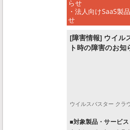
らせ
・法人向けSaaS
せ
[障害情報] ウイ
ト時の障害のお知
ウイルスバスター クラ
■対象製品・サービス