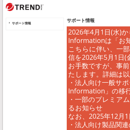
サポート情報
サポート情報
2026年4月1日(水
Informatio
こちらに伴い、一部
信を2026年5月1
お手数ですが、事前
たします。詳細は以
・法人向け一般サポー
Information
・一部のプレミアム
るお知らせ
なお、2025年12
・法人向け製品関連