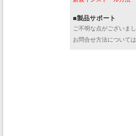
■製品サポート
ご不明な点がございま
お問合せ方法について